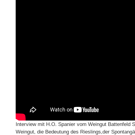
Interview mit H.O. Spanier vom Weingut Battenfeld 
Weingut, die Bedeutung des Rieslings,der Spontang