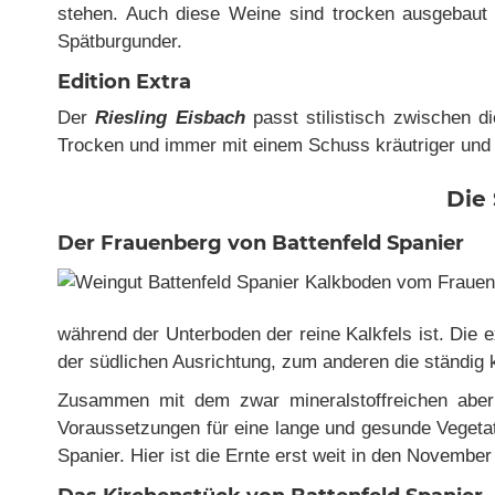
stehen. Auch diese Weine sind trocken ausgebaut 
Spätburgunder.
Edition Extra
Der
Riesling Eisbach
passt stilistisch zwischen d
Trocken und immer mit einem Schuss kräutriger und
Die
Der Frauenberg von Battenfeld Spanier
während der Unterboden der reine Kalkfels ist. Die
der südlichen Ausrichtung, zum anderen die ständig 
Zusammen mit dem zwar mineralstoffreichen aber
Voraussetzungen für eine lange und gesunde Vegeta
Spanier. Hier ist die Ernte erst weit in den Novembe