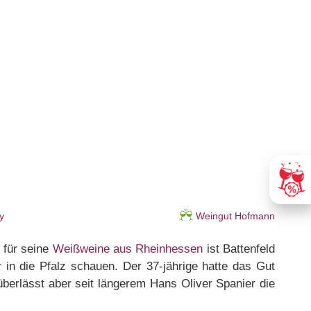
y
Weingut Hofmann
m für seine
Weißweine aus Rheinhessen
ist Battenfeld
in die Pfalz schauen. Der 37-jährige hatte das Gut
überlässt aber seit längerem Hans Oliver Spanier die