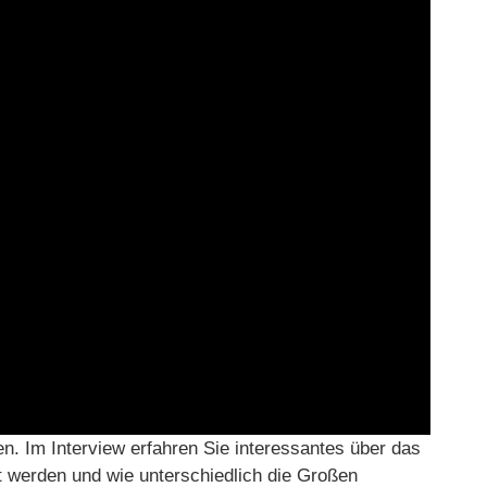
. Im Interview erfahren Sie interessantes über das
 werden und wie unterschiedlich die Großen