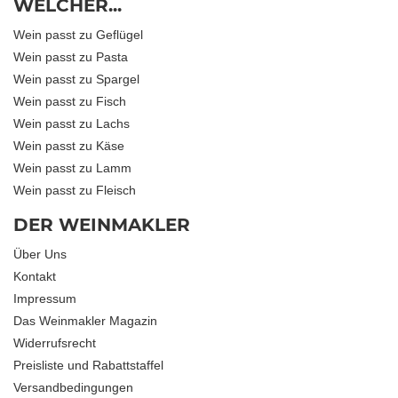
WELCHER...
Wein passt zu Geflügel
Wein passt zu Pasta
Wein passt zu Spargel
Wein passt zu Fisch
Wein passt zu Lachs
Wein passt zu Käse
Wein passt zu Lamm
Wein passt zu Fleisch
DER WEINMAKLER
Über Uns
Kontakt
Impressum
Das Weinmakler Magazin
Widerrufsrecht
Preisliste und Rabattstaffel
Versandbedingungen