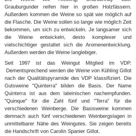
Grauburgunder reifen hier in großen Holzfässern.
Außerdem kommen die Weine so spät wie möglich auf
die Flasche. Die Weine sollen so lange wie möglich Zeit
bekommen, um sich zu entwickeln. Je langsamer sich
die Weine entwickeln, desto komplexer und
vielschichtiger gestaltet sich die Aromenentwicklung.
Außerdem werden die Weine langlebiger.
Seit 1997 ist das Weingut Mitglied im VDP.
Dementsprechend werden die Weine von Kühling Gillot
nach der Qualitätspyramide des VDP klassifiziert. Die
Gutsweine "Quinterra" bilden die Basis. Der Name
Quinterra ist aus dem lateinischen nachempfunden.
"Quinque" für die Zahl fünf und "Terra" für die
verschiedenen Weinberge. Die Basisweine kommen
demnach auch fünf verschiedenen Weinbergslagen in
unmittelbarer Nähe des Weingutes. Sie zeigen bereits
die Handschrift von Carolin Spanier Gillot.