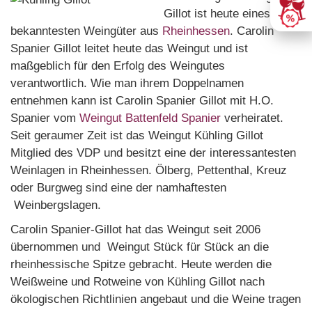
Gillot ist heute eines der
bekanntesten Weingüter aus
Rheinhessen
. Carolin
Spanier Gillot leitet heute das Weingut und ist
maßgeblich für den Erfolg des Weingutes
verantwortlich. Wie man ihrem Doppelnamen
entnehmen kann ist Carolin Spanier Gillot mit H.O.
Spanier vom
Weingut Battenfeld Spanier
verheiratet.
Seit geraumer Zeit ist das Weingut Kühling Gillot
Mitglied des VDP und besitzt eine der interessantesten
Weinlagen in Rheinhessen. Ölberg, Pettenthal, Kreuz
oder Burgweg sind eine der namhaftesten
Weinbergslagen.
Carolin Spanier-Gillot hat das Weingut seit 2006
übernommen und Weingut Stück für Stück an die
rheinhessische Spitze gebracht. Heute werden die
Weißweine und Rotweine von Kühling Gillot nach
ökologischen Richtlinien angebaut und die Weine tragen