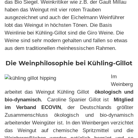
das Bio Siegel. Weinkritiker wie z.B. der Gault Millau
haben das Weingut mit vier roten Trauben
ausgezeichnet und auch der Eichelmann Weinführer
lobt das Weingut in höchsten Tönen. Die Basis
Weinlinie bei Kühling-Gillot sind die Giro Weine. Die
Weine sind sehr modern gehalten und fallen so etwas
aus dem traditionellen rheinhessischen Rahmen.
Die Weinphilosophie bei Kühling-Gillot
Im
Weinberg
arbeitet das Weingut Kühling Gillot
ökologisch und
bio-dynamisch.
Caroline Spanier Gillot ist
Mitglied
im Verband ECOVIN
, der Deutschlands größter
Zusammenschluss ökologisch und bio-dynamisch
arbeitender Weingüter ist. In den Weinbergen verzichtet
das Weingut auf chemische Spritzmittel und die