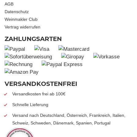
AGB
Datenschutz
Weinmakler Club
Vertrag widerrufen
ZAHLUNGSARTEN
VERSANDKOSTENFREI
Versandkosten frei ab 100€
Schnelle Lieferung
Versand nach Deutschland, Österreich, Frankreich, Italien,
Schweiz, Schweden, Dänemark, Spanien, Portugal