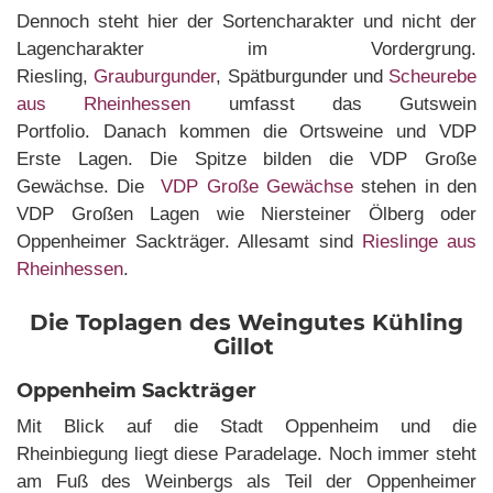
Dennoch steht hier der Sortencharakter und nicht der
Lagencharakter im Vordergrung.
Riesling,
Grauburgunder
, Spätburgunder und
Scheurebe
aus Rheinhessen
umfasst das Gutswein
Portfolio. Danach kommen die Ortsweine und VDP
Erste Lagen. Die Spitze bilden die VDP Große
Gewächse. Die
VDP Große Gewächse
stehen in den
VDP Großen Lagen wie Niersteiner Ölberg oder
Oppenheimer Sackträger. Allesamt sind
Rieslinge aus
Rheinhessen
.
Die Toplagen des Weingutes Kühling
Gillot
Oppenheim Sackträger
Mit Blick auf die Stadt Oppenheim und die
Rheinbiegung liegt diese Paradelage. Noch immer steht
am Fuß des Weinbergs als Teil der Oppenheimer