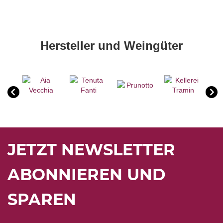
Hersteller und Weingüter
JETZT NEWSLETTER
ABONNIEREN UND
SPAREN