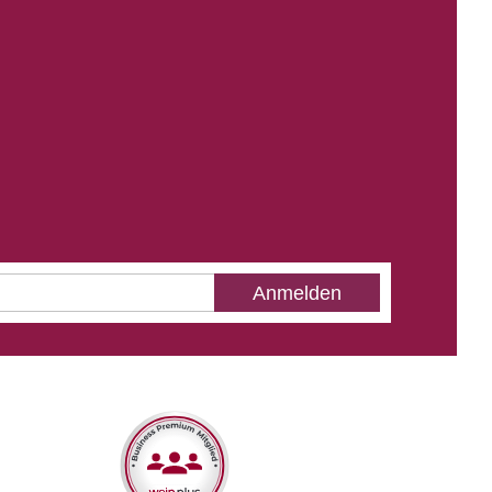
Anmelden