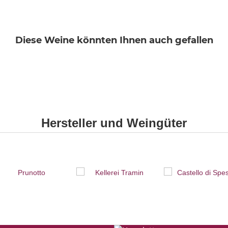
Diese Weine könnten Ihnen auch gefallen
Hersteller und Weingüter