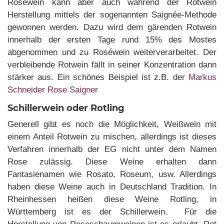
Roséwein kann aber auch während der Rotwein
Herstellung mittels der sogenannten Saignée-Methode
gewonnen werden. Dazu wird dem gärenden Rotwein
innerhalb der ersten Tage rund 15% des Mostes
abgenommen und zu Roséwein weiterverarbeitet. Der
verbleibende Rotwein fällt in seiner Konzentration dann
stärker aus. Ein schönes Beispiel ist z.B. der
Markus
Schneider Rose Saigner
Schillerwein oder Rotling
Generell gibt es noch die Möglichkeit, Weißwein mit
einem Anteil Rotwein zu mischen, allerdings ist dieses
Verfahren innerhalb der EG nicht unter dem Namen
Rose zulässig. Diese Weine erhalten dann
Fantasienamen wie Rosato, Roseum, usw. Allerdings
haben diese Weine auch in Deutschland Tradition. In
Rheinhessen heißen diese Weine Rotling, in
Württemberg ist es der Schillerwein. Für die