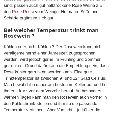
sind, passen auch gut halbtrockene Rose Weine z.B.
den
Rose Rossi
vom Weingut Hofmann. Süße und
Schärfe ergänzen sich gut.
Bei welcher Temperatur trinkt man
Roséwein ?
Kühlen oder nicht Kühlen ? Der Rosewein kann nicht
verallgemeinernd einer Jahreszeit zugesprochen
werden, wird jedoch gerne im Frühling und Sommer
getrunken. Grund dafür kann die Empfehlung sein, dass
Rose kühler getrunken werden kann. Eine gute
Trinktemperatur ist zwischen 9° und 12° Grad Celsius.
Man bewahrt ihn daher am besten im Keller auf und holt
ihn erst kurz vor dem Verzehr herauf. An besonders
warmen Tagen kann man den Rosewein auch vorher in
den Kühlschrank stellen und ihm so die passende
Temperatur verleihen. Aber Vorsicht – je kühler die