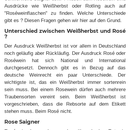
Ausdrücke wie Weißherbst oder Rotling auch auf
"Roséweinflaschen" zu finden. Welche Unterschiede
gibt es ? Diesen Fragen gehen wir hier auf den Grund.
Unterschied zwischen Weißherbst und Rosé
?
Der Ausdruck Weißherbst ist vor allem in Deutschland
noch geläufig aber Rückläufig. Der Ausdruck Rosé oder
Roséwein hat sich National und International
durchgesetzt. Dennoch gibt es in Bezug auf das
deutsche Weinrecht ein paar Unterschiede. Der
wichtigste ist, das ein Weißherbst immer sortenrein
sein muss. Bei einem Rosewein dürfen auch mehrere
Traubensorten vereint sein. Beim Weißherbst ist
vorgeschrieben, dass die Rebsorte auf dem Etikett
stehen muss. Beim Rosé nicht.
Rose Saigner