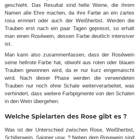
geschieht. Das Resultat sind helle Weine, die ihrem
Namen alle Ehre machen, da ihre Farbe an ein zartes
rosa erinnert oder auch der Weißherbst. Werden die
Trauben erst nach ein paar Tagen gepresst, so erhalt
man einen Roséwein, dessen Farbe deutlich intensiver
ist.
Man kann also zusammenfassen, dass der Roséwein
seine hellrote Farbe hat, obwohl aus roten oder blauen
Trauben gewonnen wird, da er nur kurz eingemaischt
wird. Nach dieser Phase werden die verwendeten
Trauben nur noch ohne Schale weiterverarbeitet, was
verhindert, dass weitere Farbpigmente von den Schalen
in den Wein übergehen.
Welche Spielarten des Rose gibt es ?
Was ist der Unterschied zwischen Rose, Weißherbst,
Schillerwein, Saigner usw. ? Neben dem Rosewein sind