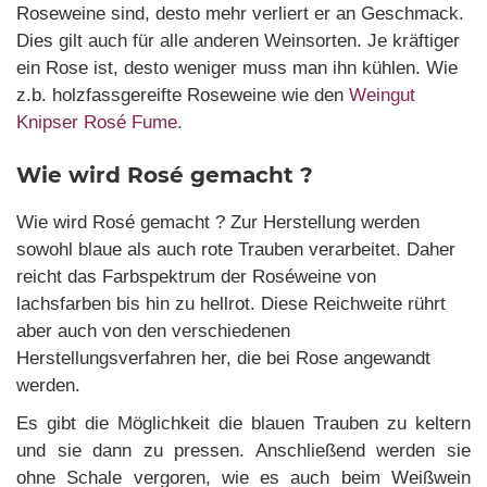
Roseweine sind, desto mehr verliert er an Geschmack.
Dies gilt auch für alle anderen Weinsorten. Je kräftiger
ein Rose ist, desto weniger muss man ihn kühlen. Wie
z.b. holzfassgereifte Roseweine wie den
Weingut
Knipser Rosé Fume
.
Wie wird Rosé gemacht ?
Wie wird Rosé gemacht ? Zur Herstellung werden
sowohl blaue als auch rote Trauben verarbeitet. Daher
reicht das Farbspektrum der Roséweine von
lachsfarben bis hin zu hellrot. Diese Reichweite rührt
aber auch von den verschiedenen
Herstellungsverfahren her, die bei Rose angewandt
werden.
Es gibt die Möglichkeit die blauen Trauben zu keltern
und sie dann zu pressen. Anschließend werden sie
ohne Schale vergoren, wie es auch beim Weißwein