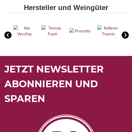
Hersteller und Weingüter
JETZT NEWSLETTER
ABONNIEREN UND
SPAREN