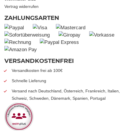
Vertrag widerrufen
ZAHLUNGSARTEN
VERSANDKOSTENFREI
Versandkosten frei ab 100€
Schnelle Lieferung
Versand nach Deutschland, Österreich, Frankreich, Italien,
Schweiz, Schweden, Dänemark, Spanien, Portugal