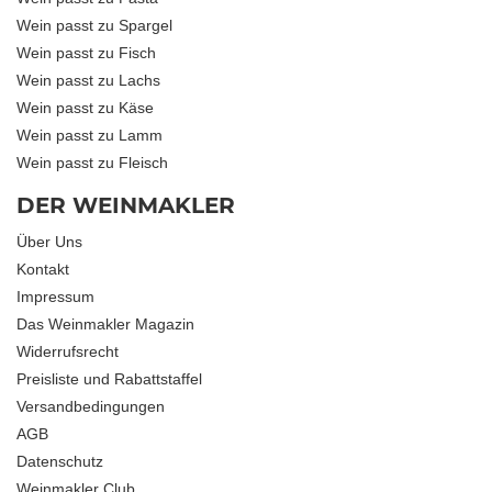
Wein passt zu Spargel
Wein passt zu Fisch
Wein passt zu Lachs
Wein passt zu Käse
Wein passt zu Lamm
Wein passt zu Fleisch
DER WEINMAKLER
Über Uns
Kontakt
Impressum
Das Weinmakler Magazin
Widerrufsrecht
Preisliste und Rabattstaffel
Versandbedingungen
AGB
Datenschutz
Weinmakler Club