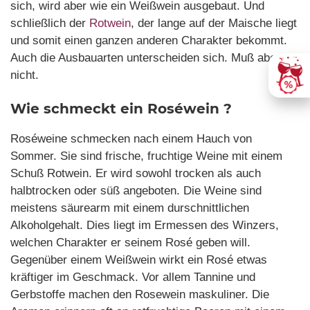
sich, wird aber wie ein Weißwein ausgebaut. Und
schließlich der
Rotwein
, der lange auf der Maische liegt
und somit einen ganzen anderen Charakter bekommt.
Auch die Ausbauarten unterscheiden sich. Muß aber
nicht.
Wie schmeckt ein Roséwein ?
Roséweine schmecken nach einem Hauch von
Sommer. Sie sind frische, fruchtige Weine mit einem
Schuß Rotwein. Er wird sowohl trocken als auch
halbtrocken oder süß angeboten. Die Weine sind
meistens säurearm mit einem durschnittlichen
Alkoholgehalt. Dies liegt im Ermessen des Winzers,
welchen Charakter er seinem Rosé geben will.
Gegenüber einem Weißwein wirkt ein Rosé etwas
kräftiger im Geschmack. Vor allem Tannine und
Gerbstoffe machen den Rosewein maskuliner. Die