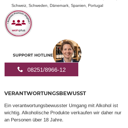
Schweiz, Schweden, Dänemark, Spanien, Portugal
SUPPORT HOTLINE
08251/8966-12
VERANTWORTUNGSBEWUSST
Ein verantwortungsbewusster Umgang mit Alkohol ist
wichtig. Alkoholische Produkte verkaufen wir daher nur
an Personen über 18 Jahre.