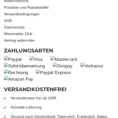
Widerrufsrecht
Preisliste und Rabattstaffel
Versandbedingungen
AGB
Datenschutz
Weinmakler Club
Vertrag widerrufen
ZAHLUNGSARTEN
VERSANDKOSTENFREI
Versandkosten frei ab 100€
Schnelle Lieferung
Versand nach Deutschland, Österreich, Frankreich, Italien,