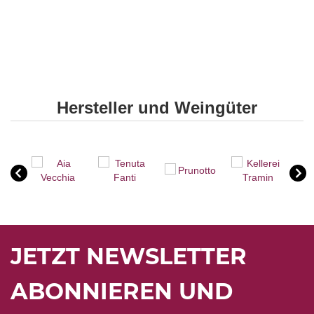
Hersteller und Weingüter
JETZT NEWSLETTER
ABONNIEREN UND