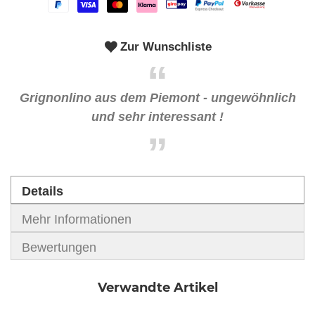
Zur Wunschliste
Grignonlino aus dem Piemont - ungewöhnlich
und sehr interessant !
Details
Mehr Informationen
Bewertungen
Verwandte Artikel