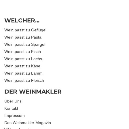
WELCHER...
Wein passt zu Geflügel
Wein passt zu Pasta
Wein passt zu Spargel
Wein passt zu Fisch
Wein passt zu Lachs
Wein passt zu Käse
Wein passt zu Lamm
Wein passt zu Fleisch
DER WEINMAKLER
Über Uns
Kontakt
Impressum
Das Weinmakler Magazin