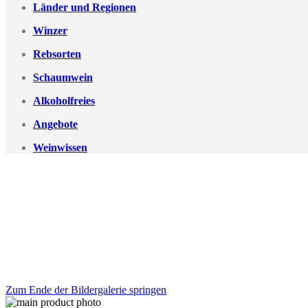
Länder und Regionen
Winzer
Rebsorten
Schaumwein
Alkoholfreies
Angebote
Weinwissen
Zum Ende der Bildergalerie springen