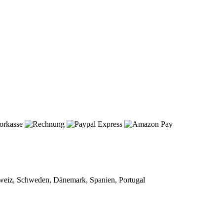
chweiz, Schweden, Dänemark, Spanien, Portugal