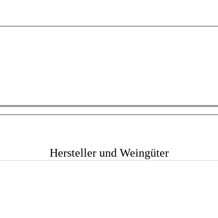
Hersteller und Weingüter