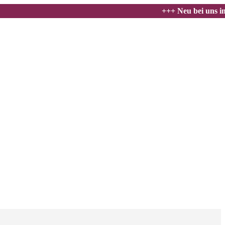
+++ Neu bei uns im Sho