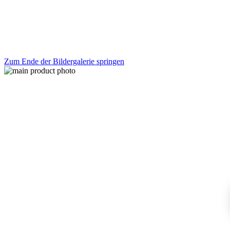
Zum Ende der Bildergalerie springen