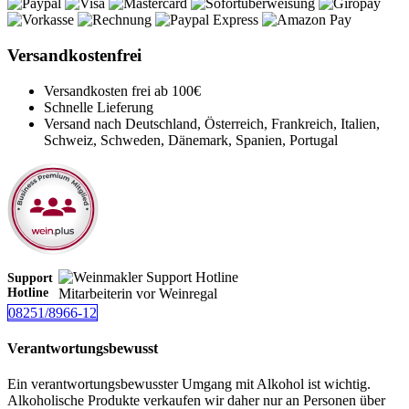
Versandkostenfrei
Versandkosten frei ab 100€
Schnelle Lieferung
Versand nach Deutschland, Österreich, Frankreich, Italien,
Schweiz, Schweden, Dänemark, Spanien, Portugal
Support
Hotline
08251/8966-12
Verantwortungsbewusst
Ein verantwortungsbewusster Umgang mit Alkohol ist wichtig.
Alkoholische Produkte verkaufen wir daher nur an Personen über