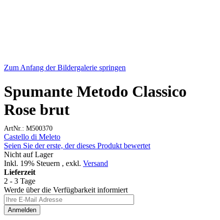
Zum Anfang der Bildergalerie springen
Spumante Metodo Classico
Rose brut
ArtNr.: M500370
Castello di Meleto
Seien Sie der erste, der dieses Produkt bewertet
Nicht auf Lager
Inkl. 19% Steuern
,
exkl.
Versand
Lieferzeit
2 - 3 Tage
Werde über die Verfügbarkeit informiert
Anmelden