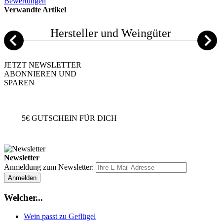
Bewertungen
Verwandte Artikel
Hersteller und Weingüter
JETZT NEWSLETTER
ABONNIEREN UND
SPAREN
5€
GUTSCHEIN FÜR DICH
Newsletter
Anmeldung zum Newsletter:
Anmelden
Welcher...
Wein passt zu Geflügel