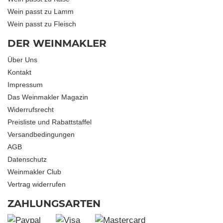
Wein passt zu Lamm
Wein passt zu Fleisch
DER WEINMAKLER
Über Uns
Kontakt
Impressum
Das Weinmakler Magazin
Widerrufsrecht
Preisliste und Rabattstaffel
Versandbedingungen
AGB
Datenschutz
Weinmakler Club
Vertrag widerrufen
ZAHLUNGSARTEN