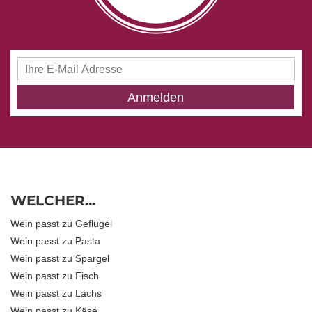
Anmeldung
zum
Newsletter:
Anmelden
WELCHER...
Wein passt zu Geflügel
Wein passt zu Pasta
Wein passt zu Spargel
Wein passt zu Fisch
Wein passt zu Lachs
Wein passt zu Käse