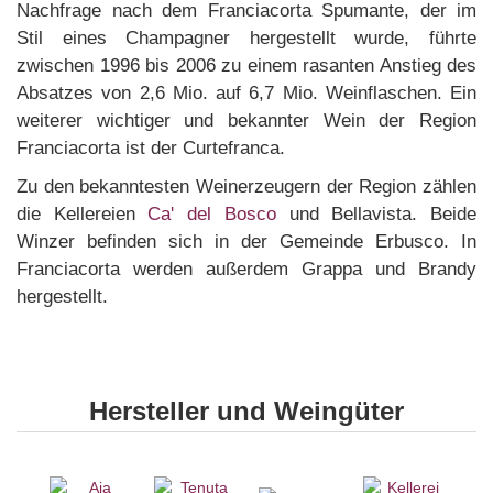
Nachfrage nach dem Franciacorta Spumante, der im
Stil eines Champagner hergestellt wurde, führte
zwischen 1996 bis 2006 zu einem rasanten Anstieg des
Absatzes von 2,6 Mio. auf 6,7 Mio. Weinflaschen. Ein
weiterer wichtiger und bekannter Wein der Region
Franciacorta ist der Curtefranca.
Zu den bekanntesten Weinerzeugern der Region zählen
die Kellereien
Ca' del Bosco
und Bellavista. Beide
Winzer befinden sich in der Gemeinde Erbusco. In
Franciacorta werden außerdem Grappa und Brandy
hergestellt.
Hersteller und Weingüter