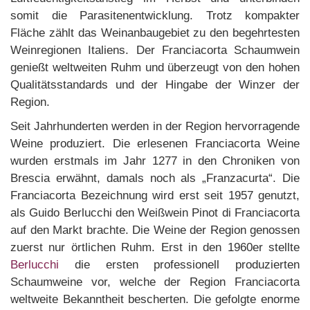
somit die Parasitenentwicklung. Trotz kompakter
Fläche zählt das Weinanbaugebiet zu den begehrtesten
Weinregionen Italiens. Der Franciacorta Schaumwein
genießt weltweiten Ruhm und überzeugt von den hohen
Qualitätsstandards und der Hingabe der Winzer der
Region.
Seit Jahrhunderten werden in der Region hervorragende
Weine produziert. Die erlesenen Franciacorta Weine
wurden erstmals im Jahr 1277 in den Chroniken von
Brescia erwähnt, damals noch als „Franzacurta“. Die
Franciacorta Bezeichnung wird erst seit 1957 genutzt,
als Guido Berlucchi den Weißwein Pinot di Franciacorta
auf den Markt brachte. Die Weine der Region genossen
zuerst nur örtlichen Ruhm. Erst in den 1960er stellte
Berlucchi
die ersten professionell produzierten
Schaumweine vor, welche der Region Franciacorta
weltweite Bekanntheit bescherten. Die gefolgte enorme