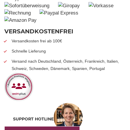
VERSANDKOSTENFREI
Versandkosten frei ab 100€
Schnelle Lieferung
Versand nach Deutschland, Österreich, Frankreich, Italien,
Schweiz, Schweden, Dänemark, Spanien, Portugal
SUPPORT HOTLINE