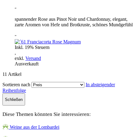
“
spannender Rose aus Pinot Noir und Chardonnay, elegant,
zarte Aromen von Hefe und Brotkruste, schönes Mundgefühl
”
Inkl. 19% Steuern
,
exkl.
Versand
Ausverkauft
11
Artikel
Sortieren nach
In absteigender
Reihenfolge
Schließen
Diese Themen könnten Sie interessieren:
Weine aus der Lombardei