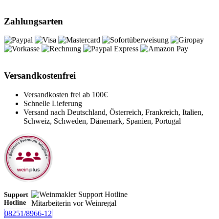
Zahlungsarten
Versandkostenfrei
Versandkosten frei ab 100€
Schnelle Lieferung
Versand nach Deutschland, Österreich, Frankreich, Italien,
Schweiz, Schweden, Dänemark, Spanien, Portugal
Support
Hotline
08251/8966-12