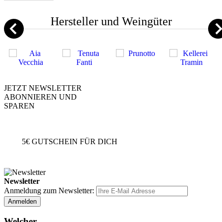
Hersteller und Weingüter
JETZT NEWSLETTER
ABONNIEREN UND
SPAREN
5€
GUTSCHEIN FÜR DICH
Newsletter
Anmeldung zum Newsletter:
Anmelden
Welcher...