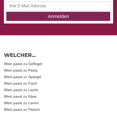
Anmeldung
zum
Newsletter:
Anmelden
WELCHER...
Wein passt zu Geflügel
Wein passt zu Pasta
Wein passt zu Spargel
Wein passt zu Fisch
Wein passt zu Lachs
Wein passt zu Käse
Wein passt zu Lamm
Wein passt zu Fleisch