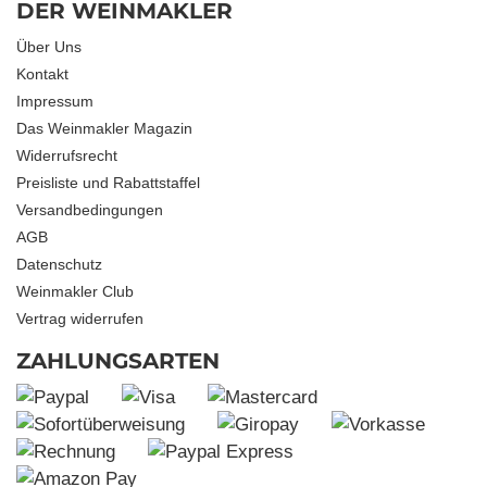
DER WEINMAKLER
Über Uns
Kontakt
Impressum
Das Weinmakler Magazin
Widerrufsrecht
Preisliste und Rabattstaffel
Versandbedingungen
AGB
Datenschutz
Weinmakler Club
Vertrag widerrufen
ZAHLUNGSARTEN