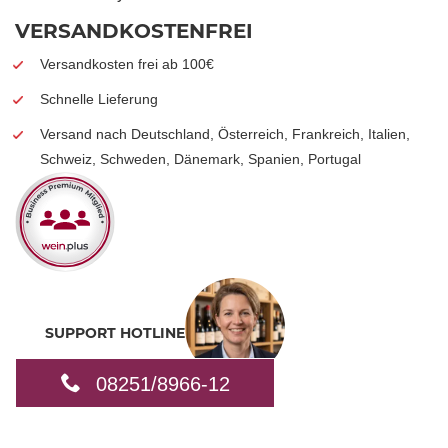
VERSANDKOSTENFREI
Versandkosten frei ab 100€
Schnelle Lieferung
Versand nach Deutschland, Österreich, Frankreich, Italien,
Schweiz, Schweden, Dänemark, Spanien, Portugal
SUPPORT HOTLINE
08251/8966-12