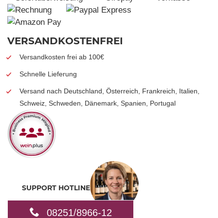
VERSANDKOSTENFREI
Versandkosten frei ab 100€
Schnelle Lieferung
Versand nach Deutschland, Österreich, Frankreich, Italien,
Schweiz, Schweden, Dänemark, Spanien, Portugal
SUPPORT HOTLINE
08251/8966-12