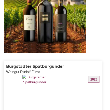
Bürgstadter Spätburgunder
Weingut Rudolf Fürst
2023