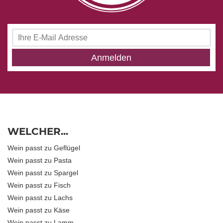
Anmeldung
zum
Newsletter:
Anmelden
WELCHER...
Wein passt zu Geflügel
Wein passt zu Pasta
Wein passt zu Spargel
Wein passt zu Fisch
Wein passt zu Lachs
Wein passt zu Käse
Wein passt zu Lamm