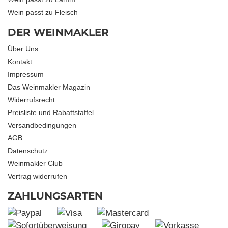
Wein passt zu Fleisch
DER WEINMAKLER
Über Uns
Kontakt
Impressum
Das Weinmakler Magazin
Widerrufsrecht
Preisliste und Rabattstaffel
Versandbedingungen
AGB
Datenschutz
Weinmakler Club
Vertrag widerrufen
ZAHLUNGSARTEN