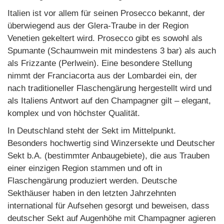
Italien ist vor allem für seinen Prosecco bekannt, der
überwiegend aus der Glera-Traube in der Region
Venetien gekeltert wird. Prosecco gibt es sowohl als
Spumante (Schaumwein mit mindestens 3 bar) als auch
als Frizzante (Perlwein). Eine besondere Stellung
nimmt der Franciacorta aus der Lombardei ein, der
nach traditioneller Flaschengärung hergestellt wird und
als Italiens Antwort auf den Champagner gilt – elegant,
komplex und von höchster Qualität.
In Deutschland steht der Sekt im Mittelpunkt.
Besonders hochwertig sind Winzersekte und Deutscher
Sekt b.A. (bestimmter Anbaugebiete), die aus Trauben
einer einzigen Region stammen und oft in
Flaschengärung produziert werden. Deutsche
Sekthäuser haben in den letzten Jahrzehnten
international für Aufsehen gesorgt und beweisen, dass
deutscher Sekt auf Augenhöhe mit Champagner agieren