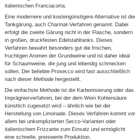
italienischen Franciacorta.
Eine modernere und kostengünstigere Alternative ist die
Tankgärung, auch Charmat-Verfahren genannt. Dabei
erfolgt die zweite Gärung nicht in der Flasche, sondern
in großen, druckfesten Edelstahltanks. Dieses
Verfahren bewahrt besonders gut die frischen,
fruchtigen Aromen der Grundweine und ist daher ideal
für Schaumweine, die jung und lebendig schmecken
sollen. Der beliebte Prosecco wird fast ausschließlich
nach dieser Methode hergestellt.
Die einfachste Methode ist die Karbonisierung oder das
Imprägnierverfahren, bei der dem Wein Kohlensäure
künstlich zugesetzt wird – ähnlich wie bei der
Herstellung von Limonade. Dieses Verfahren kommt vor
allem bei unkomplizierten Secco-Varianten oder
italienischem Frizzante zum Einsatz und ermöglicht
eine schnelle, preiswerte Produktion.