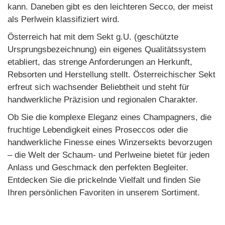
kann. Daneben gibt es den leichteren Secco, der meist
als Perlwein klassifiziert wird.
Österreich hat mit dem Sekt g.U. (geschützte
Ursprungsbezeichnung) ein eigenes Qualitätssystem
etabliert, das strenge Anforderungen an Herkunft,
Rebsorten und Herstellung stellt. Österreichischer Sekt
erfreut sich wachsender Beliebtheit und steht für
handwerkliche Präzision und regionalen Charakter.
Ob Sie die komplexe Eleganz eines Champagners, die
fruchtige Lebendigkeit eines Proseccos oder die
handwerkliche Finesse eines Winzersekts bevorzugen
– die Welt der Schaum- und Perlweine bietet für jeden
Anlass und Geschmack den perfekten Begleiter.
Entdecken Sie die prickelnde Vielfalt und finden Sie
Ihren persönlichen Favoriten in unserem Sortiment.