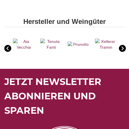
Hersteller und Weingüter
JETZT NEWSLETTER
ABONNIEREN UND
SPAREN