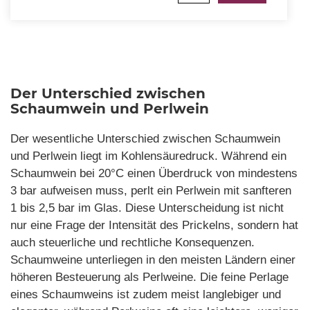
Der Unterschied zwischen
Schaumwein und Perlwein
Der wesentliche Unterschied zwischen Schaumwein
und Perlwein liegt im Kohlensäuredruck. Während ein
Schaumwein bei 20°C einen Überdruck von mindestens
3 bar aufweisen muss, perlt ein Perlwein mit sanfteren
1 bis 2,5 bar im Glas. Diese Unterscheidung ist nicht
nur eine Frage der Intensität des Prickelns, sondern hat
auch steuerliche und rechtliche Konsequenzen.
Schaumweine unterliegen in den meisten Ländern einer
höheren Besteuerung als Perlweine. Die feine Perlage
eines Schaumweins ist zudem meist langlebiger und