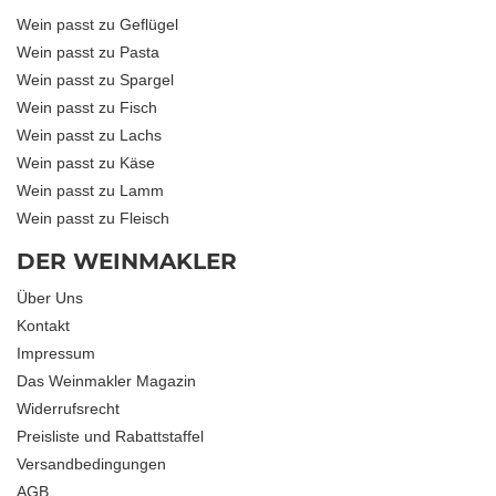
Wein passt zu Geflügel
Wein passt zu Pasta
Wein passt zu Spargel
Wein passt zu Fisch
Wein passt zu Lachs
Wein passt zu Käse
Wein passt zu Lamm
Wein passt zu Fleisch
DER WEINMAKLER
Über Uns
Kontakt
Impressum
Das Weinmakler Magazin
Widerrufsrecht
Preisliste und Rabattstaffel
Versandbedingungen
AGB