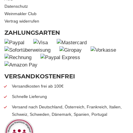
Datenschutz
Weinmakler Club
Vertrag widerrufen
ZAHLUNGSARTEN
VERSANDKOSTENFREI
Versandkosten frei ab 100€
Schnelle Lieferung
Versand nach Deutschland, Österreich, Frankreich, Italien,
Schweiz, Schweden, Dänemark, Spanien, Portugal