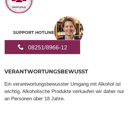
SUPPORT HOTLINE
08251/8966-12
VERANTWORTUNGSBEWUSST
Ein verantwortungsbewusster Umgang mit Alkohol ist
wichtig. Alkoholische Produkte verkaufen wir daher nur
an Personen über 18 Jahre.