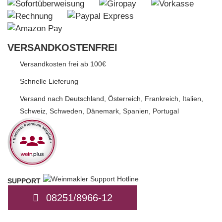
VERSANDKOSTENFREI
Versandkosten frei ab 100€
Schnelle Lieferung
Versand nach Deutschland, Österreich, Frankreich, Italien,
Schweiz, Schweden, Dänemark, Spanien, Portugal
SUPPORT
HOTLINE
08251/8966-12