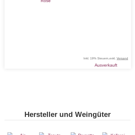
Inkl. 19% Steuern
,
exkl.
Versand
Ausverkauft
Hersteller und Weingüter