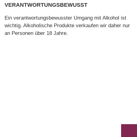
VERANTWORTUNGSBEWUSST
Ein verantwortungsbewusster Umgang mit Alkohol ist
wichtig. Alkoholische Produkte verkaufen wir daher nur
an Personen über 18 Jahre.