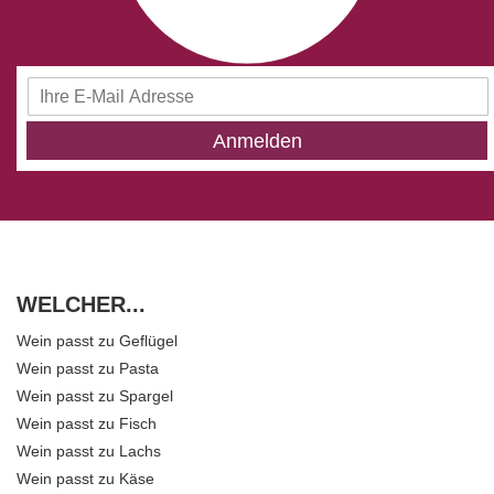
Anmeldung
zum
Newsletter:
Anmelden
WELCHER...
Wein passt zu Geflügel
Wein passt zu Pasta
Wein passt zu Spargel
Wein passt zu Fisch
Wein passt zu Lachs
Wein passt zu Käse