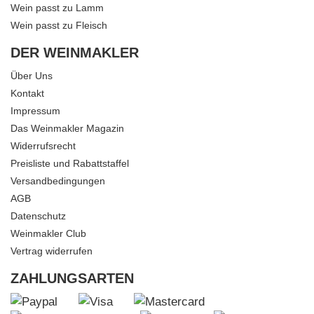
Wein passt zu Lamm
Wein passt zu Fleisch
DER WEINMAKLER
Über Uns
Kontakt
Impressum
Das Weinmakler Magazin
Widerrufsrecht
Preisliste und Rabattstaffel
Versandbedingungen
AGB
Datenschutz
Weinmakler Club
Vertrag widerrufen
ZAHLUNGSARTEN