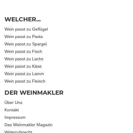
WELCHER...
Wein passt zu Geflügel
Wein passt zu Pasta
Wein passt zu Spargel
Wein passt zu Fisch
Wein passt zu Lachs
Wein passt zu Käse
Wein passt zu Lamm
Wein passt zu Fleisch
DER WEINMAKLER
Über Uns
Kontakt
Impressum
Das Weinmakler Magazin
Widerrufsrecht