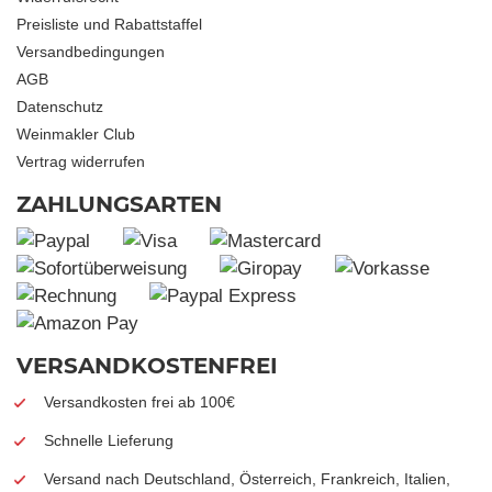
Preisliste und Rabattstaffel
Versandbedingungen
AGB
Datenschutz
Weinmakler Club
Vertrag widerrufen
ZAHLUNGSARTEN
VERSANDKOSTENFREI
Versandkosten frei ab 100€
Schnelle Lieferung
Versand nach Deutschland, Österreich, Frankreich, Italien,