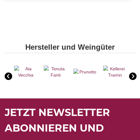
Hersteller und Weingüter
JETZT NEWSLETTER
ABONNIEREN UND