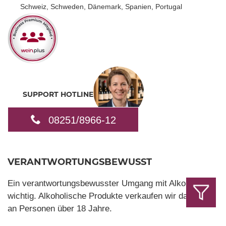
Schweiz, Schweden, Dänemark, Spanien, Portugal
SUPPORT HOTLINE
08251/8966-12
VERANTWORTUNGSBEWUSST
Ein verantwortungsbewusster Umgang mit Alkohol ist
wichtig. Alkoholische Produkte verkaufen wir daher nur
an Personen über 18 Jahre.