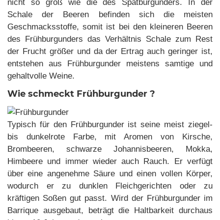
nicht so groß wie die des Spätburgunders. In der
Schale der Beeren befinden sich die meisten
Geschmacksstoffe, somit ist bei den kleineren Beeren
des Frühburgunders das Verhältnis Schale zum Rest
der Frucht größer und da der Ertrag auch geringer ist,
entstehen aus Frühburgunder meistens samtige und
gehaltvolle Weine.
Wie schmeckt Frühburgunder ?
Typisch für den Frühburgunder ist seine meist ziegel-
bis dunkelrote Farbe, mit Aromen von Kirsche,
Brombeeren, schwarze Johannisbeeren, Mokka,
Himbeere und immer wieder auch Rauch. Er verfügt
über eine angenehme Säure und einen vollen Körper,
wodurch er zu dunklen Fleichgerichten oder zu
kräftigen Soßen gut passt. Wird der Frühburgunder im
Barrique ausgebaut, beträgt die Haltbarkeit durchaus