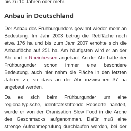
bis zu 10 Jahren oder mehr.
Anbau in Deutschland
Der Anbau des Frühburgunders gewinnt wieder mehr an
Bedeutung. Im Jahr 2003 betrug die Rebfläche noch
etwa 176 ha und bis zum Jahr 2007 erhöhte sich die
Anbaufläche auf 251 ha. Am häufigsten wird er an der
Ahr und in
Rheinhessen
angebaut. An der Ahr hatte der
Frühburgunder schon immer eine besondere
Bedeutung, auch hier nahm die Fläche in den letzten
Jahren zu, so dass an der Ahr inzwischen 37 ha
angebaut werden.
Da es sich beim Frühburgunder um eine
regionaltypische, identitätsstiftende Rebsorte handelt,
wurde er von der Oranisation Slow Food in die Arche
des Geschmacks aufgenommen. Dafür muß eine
strenge Aufnahmeprüfung durchlaufen werden, bei der