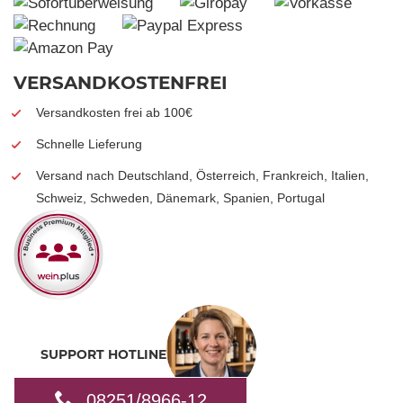
VERSANDKOSTENFREI
Versandkosten frei ab 100€
Schnelle Lieferung
Versand nach Deutschland, Österreich, Frankreich, Italien,
Schweiz, Schweden, Dänemark, Spanien, Portugal
SUPPORT HOTLINE
08251/8966-12