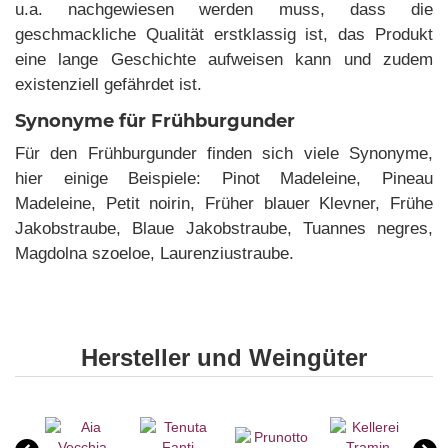
u.a. nachgewiesen werden muss, dass die
geschmackliche Qualität erstklassig ist, das Produkt
eine lange Geschichte aufweisen kann und zudem
existenziell gefährdet ist.
Synonyme für Frühburgunder
Für den Frühburgunder finden sich viele Synonyme,
hier einige Beispiele: Pinot Madeleine, Pineau
Madeleine, Petit noirin, Früher blauer Klevner, Frühe
Jakobstraube, Blaue Jakobstraube, Tuannes negres,
Magdolna szoeloe, Laurenziustraube.
Hersteller und Weingüter