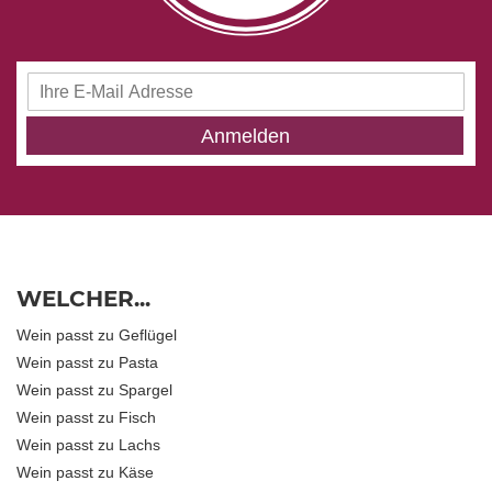
Anmeldung
zum
Newsletter:
Anmelden
WELCHER...
Wein passt zu Geflügel
Wein passt zu Pasta
Wein passt zu Spargel
Wein passt zu Fisch
Wein passt zu Lachs
Wein passt zu Käse