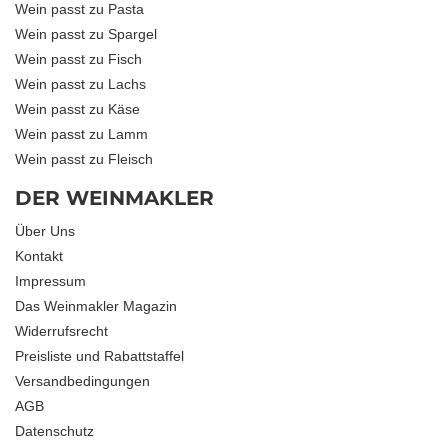
Wein passt zu Pasta
Wein passt zu Spargel
Wein passt zu Fisch
Wein passt zu Lachs
Wein passt zu Käse
Wein passt zu Lamm
Wein passt zu Fleisch
DER WEINMAKLER
Über Uns
Kontakt
Impressum
Das Weinmakler Magazin
Widerrufsrecht
Preisliste und Rabattstaffel
Versandbedingungen
AGB
Datenschutz