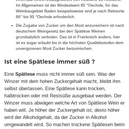
Im Allgemeinen ist der Mindestwert 85 °Oechsle, für das
Weinbaugebiet Baden beispielsweise sind je nach Rebsorte
86° bis 95 °Oechsle erforderlich.
Die Zugabe von Zucker um den Most anzureichern ist nach
deutschem Weingesetz bei den Spätlese Weinen
grundsätzlich verboten. Das ist in Frankreich anders, hier
ist es sogar erlaubt bis in die höchsten Qualitätsstufen dem
unvergorenen Most Zucker beizumischen.
Ist eine Spätlese immer süß ?
Eine
Spätlese
muss nicht immer süß sein. Was der
Winzer mit dem hohen Zuckergehalt macht, bleibt ihm
selbst überlassen. Eine Spätlese kann trocken,
halbtrocken oder mit Restsüße ausgebaut werden. Der
Winzer muss abwägen welche Art von Spätlese Wein er
haben will. Je höher der Zuckergehalt ist, desto höher
wird der Alkoholgehalt, da der Zucker in Alkohol
umgewandelt wird. So machen trockene Spätlesen beim