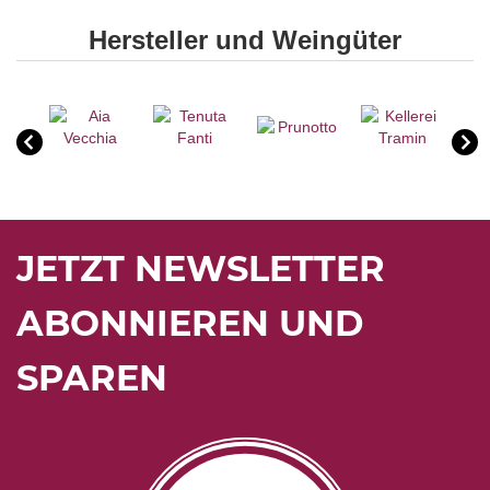
Hersteller und Weingüter
JETZT NEWSLETTER
ABONNIEREN UND
SPAREN