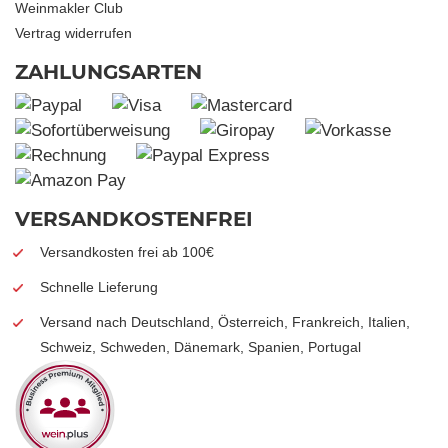
Weinmakler Club
Vertrag widerrufen
ZAHLUNGSARTEN
VERSANDKOSTENFREI
Versandkosten frei ab 100€
Schnelle Lieferung
Versand nach Deutschland, Österreich, Frankreich, Italien,
Schweiz, Schweden, Dänemark, Spanien, Portugal