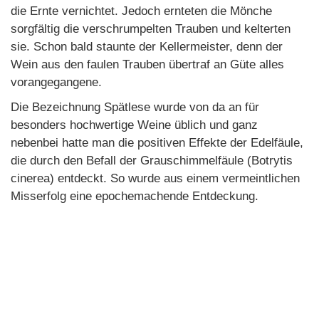
die Ernte vernichtet. Jedoch ernteten die Mönche
sorgfältig die verschrumpelten Trauben und kelterten
sie. Schon bald staunte der Kellermeister, denn der
Wein aus den faulen Trauben übertraf an Güte alles
vorangegangene.
Die Bezeichnung Spätlese wurde von da an für
besonders hochwertige Weine üblich und ganz
nebenbei hatte man die positiven Effekte der Edelfäule,
die durch den Befall der Grauschimmelfäule (Botrytis
cinerea) entdeckt. So wurde aus einem vermeintlichen
Misserfolg eine epochemachende Entdeckung.