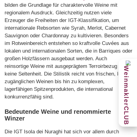
bilden die Grundlage für charaktervolle Weine mit
regionalem Ausdruck. Gleichzeitig nutzen viele
Erzeuger die Freiheiten der IGT-Klassifikation, um
internationale Rebsorten wie Syrah, Merlot, Cabernet
Sauvignon oder Chardonnay zu kultivieren. Besonders
im Rotweinbereich entstehen so kraftvolle Cuvées aus
lokalen und internationalen Sorten, die in Barriques oder
großen Holzfässern ausgebaut werden. Auch
reinsortige Weine mit ausgeprägtem Terroirbezug sind
keine Seltenheit. Die Stilistik reicht von frischen, leicht
zugänglichen Weinen bis hin zu komplexen,
lagerfähigen Spitzenprodukten, die international
konkurrenzfähig sind.
Bedeutende Weine und renommierte
Winzer
Die IGT Isola dei Nuraghi hat sich vor allem durch