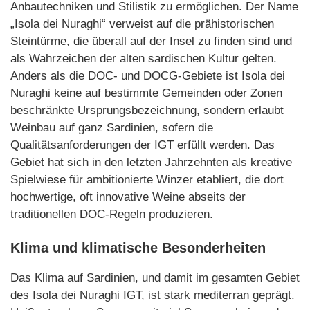
Anbautechniken und Stilistik zu ermöglichen. Der Name
„Isola dei Nuraghi“ verweist auf die prähistorischen
Steintürme, die überall auf der Insel zu finden sind und
als Wahrzeichen der alten sardischen Kultur gelten.
Anders als die DOC- und DOCG-Gebiete ist Isola dei
Nuraghi keine auf bestimmte Gemeinden oder Zonen
beschränkte Ursprungsbezeichnung, sondern erlaubt
Weinbau auf ganz Sardinien, sofern die
Qualitätsanforderungen der IGT erfüllt werden. Das
Gebiet hat sich in den letzten Jahrzehnten als kreative
Spielwiese für ambitionierte Winzer etabliert, die dort
hochwertige, oft innovative Weine abseits der
traditionellen DOC-Regeln produzieren.
Klima und klimatische Besonderheiten
Das Klima auf Sardinien, und damit im gesamten Gebiet
des Isola dei Nuraghi IGT, ist stark mediterran geprägt.