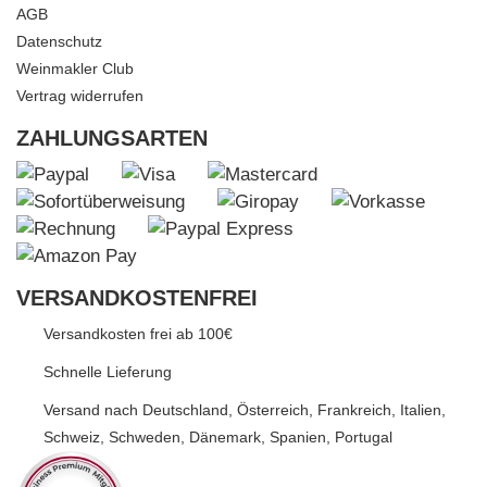
AGB
Datenschutz
Weinmakler Club
Vertrag widerrufen
ZAHLUNGSARTEN
VERSANDKOSTENFREI
Versandkosten frei ab 100€
Schnelle Lieferung
Versand nach Deutschland, Österreich, Frankreich, Italien,
Schweiz, Schweden, Dänemark, Spanien, Portugal