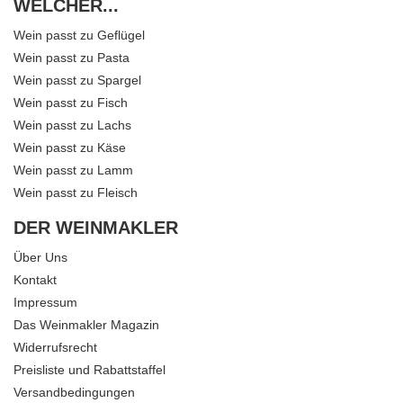
WELCHER...
Wein passt zu Geflügel
Wein passt zu Pasta
Wein passt zu Spargel
Wein passt zu Fisch
Wein passt zu Lachs
Wein passt zu Käse
Wein passt zu Lamm
Wein passt zu Fleisch
DER WEINMAKLER
Über Uns
Kontakt
Impressum
Das Weinmakler Magazin
Widerrufsrecht
Preisliste und Rabattstaffel
Versandbedingungen