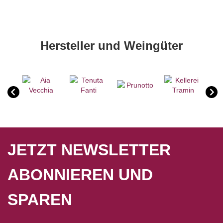
Hersteller und Weingüter
JETZT NEWSLETTER
ABONNIEREN UND
SPAREN