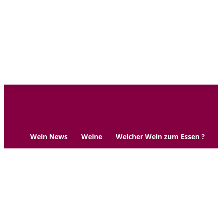
Wein News
Weine
Welcher Wein zum Essen ?