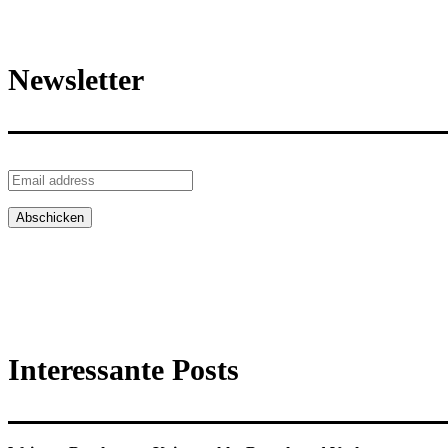
Newsletter
Interessante Posts