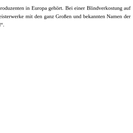
roduzenten in Europa gehört. Bei einer Blindverkostung auf
Meisterwerke mit den ganz Großen und bekannten Namen der
“.