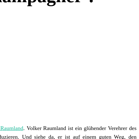
 Raumland
. Volker Raumland ist ein glühender Verehrer des
uzieren. Und siehe da, er ist auf einem guten Weg, den