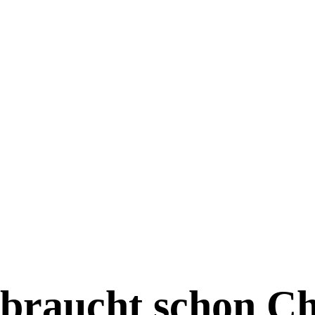
braucht schon C